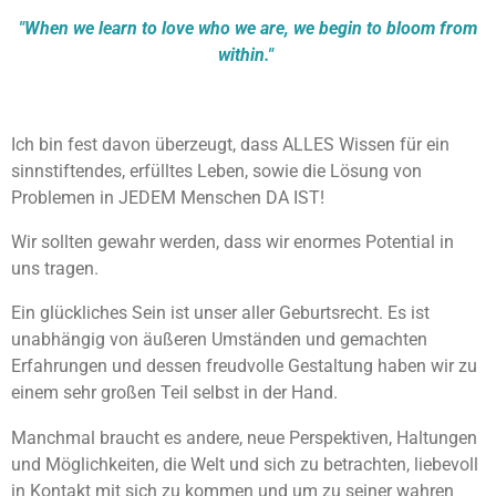
"When we learn to love who we are, we begin to bloom from
within."
Ich bin fest davon überzeugt, dass ALLES Wissen für ein
sinnstiftendes, erfülltes Leben, sowie die Lösung von
Problemen in JEDEM Menschen DA IST!
Wir sollten gewahr werden, dass wir enormes Potential in
uns tragen.
Ein glückliches Sein ist unser aller Geburtsrecht. Es ist
unabhängig von äußeren Umständen und gemachten
Erfahrungen und dessen freudvolle Gestaltung haben wir zu
einem sehr großen Teil selbst in der Hand.
Manchmal braucht es andere, neue Perspektiven, Haltungen
und Möglichkeiten, die Welt und sich zu betrachten, liebevoll
in Kontakt mit sich zu kommen und um zu seiner wahren