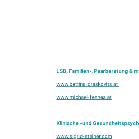
LSB, Familien-, Paarberatung & m
www.bettina-draskovits.at
www.michael-fennes.at
Klinische -und Gesundheitspsych
www.sigrid-steiner.com