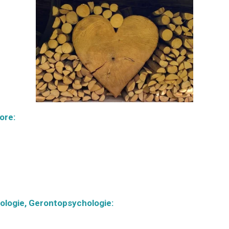
ore:
ologie, Gerontopsychologie: