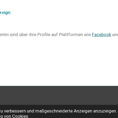
esign:
ntin sind über ihre Profile auf Plattformen wie
Facebook
un
 zu verbessern und maßgeschneiderte Anzeigen anzuzeigen. 
g von Cookies.