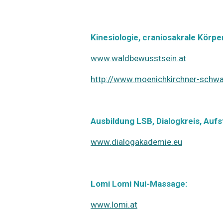
Kinesiologie, craniosakrale Körp
www.waldbewusstsein.at
http://www.moenichkirchner-schwa
Ausbildung LSB, Dialogkreis, Aufs
www.dialogakademie.eu
Lomi Lomi Nui-Massage:
www.lomi.at