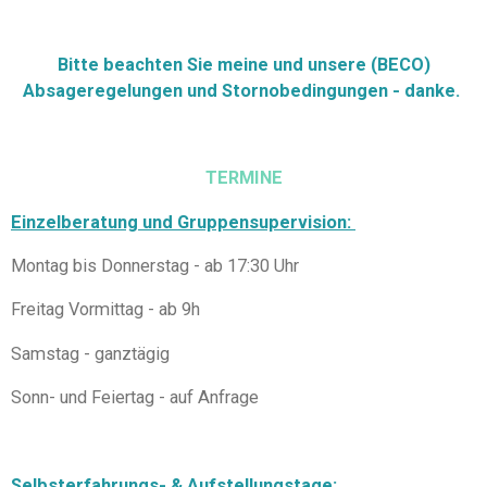
Bitte beachten Sie meine und unsere (BECO)
Absageregelungen und Stornobedingungen - danke.
TERMINE
Einzelberatung und Gruppensupervision:
Montag bis Donnerstag - ab 17:30 Uhr
Freitag Vormittag - ab 9h
Samstag - ganztägig
Sonn- und Feiertag - auf Anfrage
Selbsterfahrungs- &
Aufstellungstage: