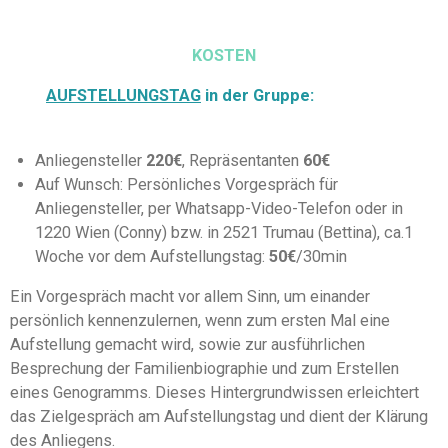
KOSTEN
AUFSTELLUNGSTAG
in der Gruppe:
Anliegensteller
220€
, Repräsentanten
60€
Auf Wunsch: Persönliches Vorgespräch für
Anliegensteller, per Whatsapp-Video-Telefon oder in
1220 Wien (Conny) bzw. in 2521 Trumau (Bettina), ca.1
Woche vor dem Aufstellungstag:
50€
/30min
Ein Vorgespräch macht vor allem Sinn, um einander
persönlich kennenzulernen, wenn zum ersten Mal eine
Aufstellung gemacht wird, sowie zur ausführlichen
Besprechung der Familienbiographie und zum Erstellen
eines Genogramms. Dieses Hintergrundwissen erleichtert
das Zielgespräch am Aufstellungstag und dient der Klärung
des Anliegens.